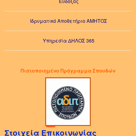
Εύδοξος
Ιδρυματικό Αποθετήριο ΑΜΗΤΟΣ
Υπηρεσία ΔΗΛΟΣ 365
Πιστοποιημένο Πρόγραμμα Σπουδών
Στοιχεία Επικοινωνίας