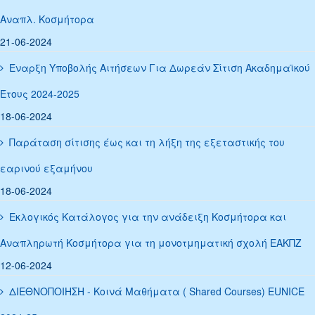
Αναπλ. Κοσμήτορα
21-06-2024
Έναρξη Υποβολής Αιτήσεων Για Δωρεάν Σίτιση Ακαδημαϊκού
Έτους 2024-2025
18-06-2024
Παράταση σίτισης έως και τη λήξη της εξεταστικής του
εαρινού εξαμήνου
18-06-2024
Εκλογικός Κατάλογος για την ανάδειξη Κοσμήτορα και
Αναπληρωτή Κοσμήτορα για τη μονοτμηματική σχολή ΕΑΚΠΖ
12-06-2024
ΔΙΕΘΝΟΠΟΙΗΣΗ - Κοινά Μαθήματα ( Shared Courses) EUNICE