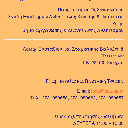
Πανεπιστήμιο Πελοποννήσου
Σχολή Επιστημών Ανθρώπινης Κίνησης & Ποιότητας
Ζωής
Τμήμα Οργάνωσης & Διαχείρισης Αθλητισμού
Λεωφ. Ευσταθίου και Σταματικής Βαλιώτη &
Πλαταιών
Τ.Κ. 23100, Σπάρτη
Γραμματεία: κα. Βασιλική Τσιάκα
Email:
toda@go.uop.gr
Τηλ.: 2731089658, 2731089662, 2731089657
Ώρες εξυπηρέτησης φοιτητών:
ΔΕΥΤΕΡΑ 11.00 – 13.00