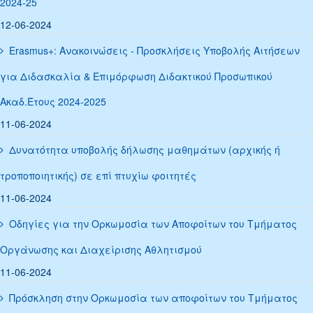
2024-25
12-06-2024
Erasmus+: Ανακοινώσεις - Προσκλήσεις Υποβολής Αιτήσεων
για Διδασκαλία & Επιμόρφωση Διδακτικού Προσωπικού
Ακαδ.Έτους 2024-2025
11-06-2024
Δυνατότητα υποβολής δήλωσης μαθημάτων (αρχικής ή
τροποποιητικής) σε επί πτυχίω φοιτητές
11-06-2024
Οδηγίες για την Ορκωμοσία των Αποφοίτων του Τμήματος
Οργάνωσης και Διαχείρισης Αθλητισμού
11-06-2024
Πρόσκληση στην Ορκωμοσία των αποφοίτων του Τμήματος