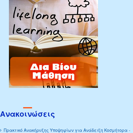
Ανακοινώσεις
Πρακτικό Ανακήρυξης Υποψηφίων για Ανάδειξη Κοσμήτορα -