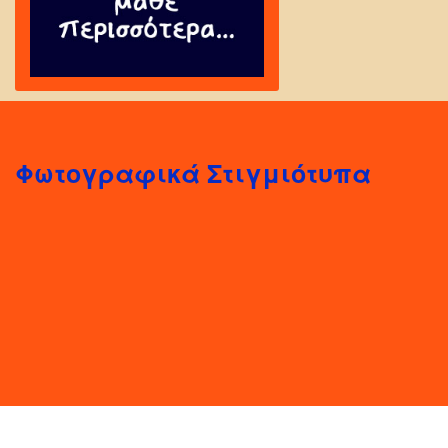
Φωτογραφικά Στιγμιότυπα