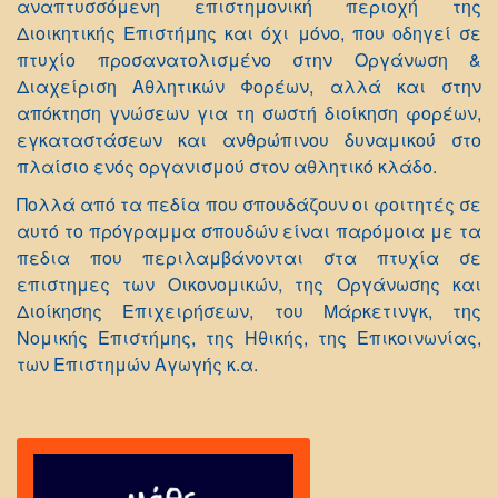
αναπτυσσόμενη επιστημονική περιοχή της
Διοικητικής Επιστήμης και όχι μόνο, που οδηγεί σε
πτυχίο προσανατολισμένο στην Οργάνωση &
Διαχείριση Αθλητικών Φορέων, αλλά και στην
απόκτηση γνώσεων για τη σωστή διοίκηση φορέων,
εγκαταστάσεων και ανθρώπινου δυναμικού στο
πλαίσιο ενός οργανισμού στον αθλητικό κλάδο.
Πολλά από τα πεδία που σπουδάζουν οι φοιτητές σε
αυτό το πρόγραμμα σπουδών είναι παρόμοια με τα
πεδια που περιλαμβάνονται στα πτυχία σε
επιστημες των Οικονομικών, της Οργάνωσης και
Διοίκησης Επιχειρήσεων, του Μάρκετινγκ, της
Νομικής Επιστήμης, της Ηθικής, της Επικοινωνίας,
των Επιστημών Αγωγής κ.α.