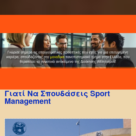
Γιατί Να Σπουδάσεις Sport
Management