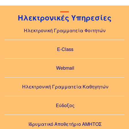
Ηλεκτρονικές Υπηρεσίες
Ηλεκτρονική Γραμματεία Φοιτητών
E-Class
Webmail
Ηλεκτρονική Γραμματεία Καθηγητών
Εύδοξος
Ιδρυματικό Αποθετήριο ΑΜΗΤΟΣ