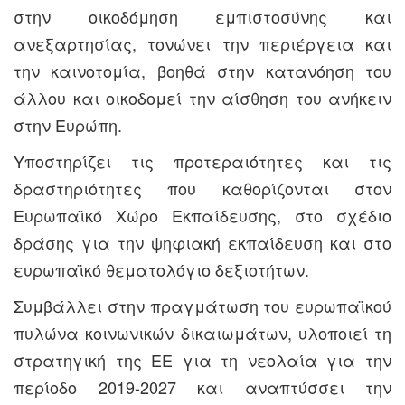
στην οικοδόμηση εμπιστοσύνης και
ανεξαρτησίας, τονώνει την περιέργεια και
την καινοτομία, βοηθά στην κατανόηση του
άλλου και οικοδομεί την αίσθηση του ανήκειν
στην Ευρώπη.
Υποστηρίζει τις προτεραιότητες και τις
δραστηριότητες που καθορίζονται στον
Ευρωπαϊκό Χώρο Εκπαίδευσης, στο σχέδιο
δράσης για την ψηφιακή εκπαίδευση και στο
ευρωπαϊκό θεματολόγιο δεξιοτήτων.
Συμβάλλει στην πραγμάτωση του ευρωπαϊκού
πυλώνα κοινωνικών δικαιωμάτων, υλοποιεί τη
στρατηγική της ΕΕ για τη νεολαία για την
περίοδο 2019-2027 και αναπτύσσει την