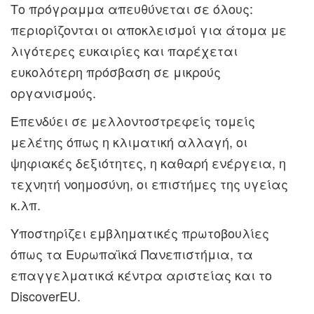
Το πρόγραμμα απευθύνεται σε όλους:
περιορίζονται οι αποκλεισμοί για άτομα με
λιγότερες ευκαιρίες και παρέχεται
ευκολότερη πρόσβαση σε μικρούς
οργανισμούς.
Επενδύει σε μελλοντοστρεφείς τομείς
μελέτης όπως η κλιματική αλλαγή, οι
ψηφιακές δεξιότητες, η καθαρή ενέργεια, η
τεχνητή νοημοσύνη, οι επιστήμες της υγείας
κ.λπ.
Υποστηρίζει εμβληματικές πρωτοβουλίες
όπως τα Ευρωπαϊκά Πανεπιστήμια, τα
επαγγελματικά κέντρα αριστείας και το
DiscoverEU.