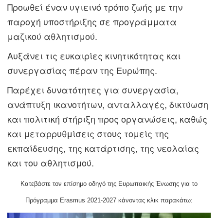
Προωθεί έναν υγιεινό τρόπο ζωής με την
παροχή υποστήριξης σε προγράμματα
μαζικού αθλητισμού.
Αυξάνει τις ευκαιρίες κινητικότητας και
συνεργασίας πέραν της Ευρώπης.
Παρέχει δυνατότητες για συνεργασία,
ανάπτυξη ικανοτήτων, ανταλλαγές, δικτύωση
και πολιτική στήριξη προς οργανώσεις, καθώς
και μεταρρυθμίσεις στους τομείς της
εκπαίδευσης, της κατάρτισης, της νεολαίας
και του αθλητισμού.
Κατεβάστε τον επίσημο οδηγό της Ευρωπαικής Ένωσης για το
Πρόγραμμα Erasmus 2021-2027 κάνοντας κλικ παρακάτω: