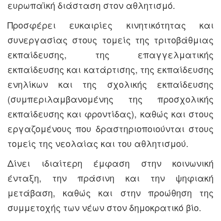
ευρωπαϊκή διάσταση στον αθλητισμό.
Προσφέρει ευκαιρίες κινητικότητας και
συνεργασίας στους τομείς της τριτοβάθμιας
εκπαίδευσης, της επαγγελματικής
εκπαίδευσης και κατάρτισης, της εκπαίδευσης
ενηλίκων και της σχολικής εκπαίδευσης
(συμπεριλαμβανομένης της προσχολικής
εκπαίδευσης και φροντίδας), καθώς και στους
εργαζομένους που δραστηριοποιούνται στους
τομείς της νεολαίας και του αθλητισμού.
Δίνει ιδιαίτερη έμφαση στην κοινωνική
ένταξη, την πράσινη και την ψηφιακή
μετάβαση, καθώς και στην προώθηση της
συμμετοχής των νέων στον δημοκρατικό βίο.