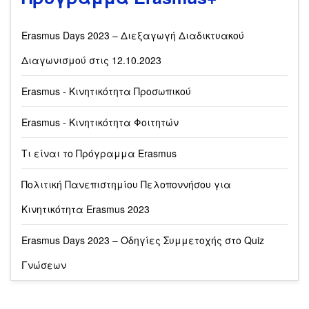
Erasmus Days 2023 – Διεξαγωγή Διαδικτυακού
Διαγωνισμού στις 12.10.2023
Erasmus - Κινητικότητα Προσωπικού
Erasmus - Κινητικότητα Φοιτητών
Τι είναι το Πρόγραμμα Erasmus
Πολιτική Πανεπιστημίου Πελοποννήσου για
Κινητικότητα Erasmus 2023
Erasmus Days 2023 – Οδηγίες Συμμετοχής στο Quiz
Γνώσεων