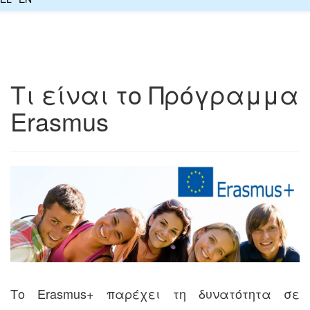
Τι είναι το Πρόγραμμα
Erasmus
Το Erasmus+ παρέχει τη δυνατότητα σε