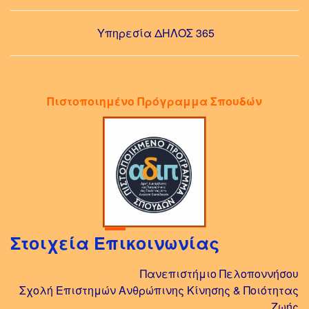
Υπηρεσία ΔΗΛΟΣ 365
Πιστοποιημένο Πρόγραμμα Σπουδών
Στοιχεία Επικοινωνίας
Πανεπιστήμιο Πελοποννήσου
Σχολή Επιστημών Ανθρώπινης Κίνησης & Ποιότητας
Ζωής