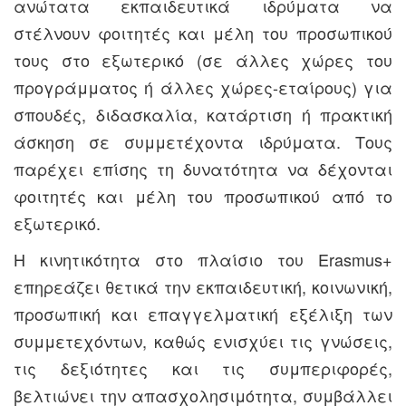
ανώτατα εκπαιδευτικά ιδρύματα να
στέλνουν φοιτητές και μέλη του προσωπικού
τους στο εξωτερικό (σε άλλες χώρες του
προγράμματος ή άλλες χώρες-εταίρους) για
σπουδές, διδασκαλία, κατάρτιση ή πρακτική
άσκηση σε συμμετέχοντα ιδρύματα. Τους
παρέχει επίσης τη δυνατότητα να δέχονται
φοιτητές και μέλη του προσωπικού από το
εξωτερικό.
Η κινητικότητα στο πλαίσιο του Erasmus+
επηρεάζει θετικά την εκπαιδευτική, κοινωνική,
προσωπική και επαγγελματική εξέλιξη των
συμμετεχόντων, καθώς ενισχύει τις γνώσεις,
τις δεξιότητες και τις συμπεριφορές,
βελτιώνει την απασχολησιμότητα, συμβάλλει