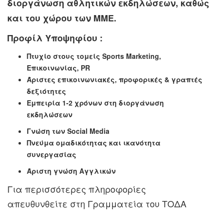
διοργάνωση αθλητικών εκδηλώσεων, καθώς
και του χώρου των ΜΜΕ.
Προφίλ Υποψηφίου
:
Πτυχίο στους τομείς Sports Marketing,
Επικοινωνίας,
PR
Άριστες επικοινωνιακές, προφορικές & γραπτές
δεξιότητες
Εμπειρία 1-2 χρόνων στη διοργάνωση
εκδηλώσεων
Γνώση
των
Social Media
Πνεύμα ομαδικότητας και ικανότητα
συνεργασίας
Άριστη γνώση Αγγλικών
Για περισσότερες πληροφορίες
απευθυνθείτε στη Γραμματεία του ΤΟΔΑ