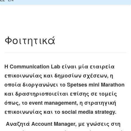
Φοιτητικά
H Communication Lab είναι μία εταιρεία
επικοινωνίας και δημοσίων σχέσεων, η
οποία διοργανώνει το
Spetses mini Marathon
και δραστηριοποιείται επίσης σε τομείς
όπως, το
event management, η στρατηγική
επικοινωνίας και το social media strategy.
Αναζητά Account Manager, με γνώσεις στη