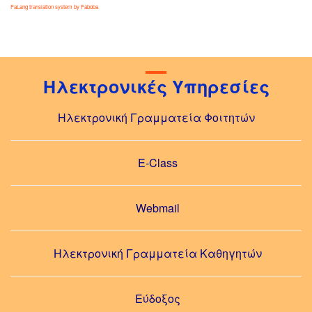
FaLang translation system by Faboba
Ηλεκτρονικές Υπηρεσίες
Ηλεκτρονική Γραμματεία Φοιτητών
E-Class
Webmail
Ηλεκτρονική Γραμματεία Καθηγητών
Εύδοξος