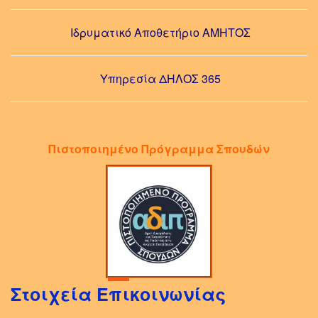
Ιδρυματικό Αποθετήριο ΑΜΗΤΟΣ
Υπηρεσία ΔΗΛΟΣ 365
Πιστοποιημένο Πρόγραμμα Σπουδών
Στοιχεία Επικοινωνίας