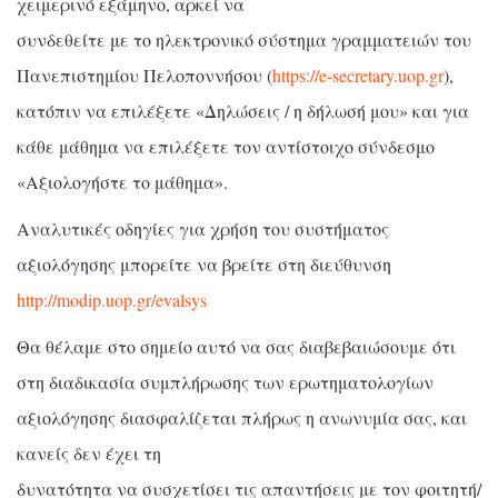
χειμερινό εξάμηνο, αρκεί να
συνδεθείτε με το ηλεκτρονικό σύστημα γραμματειών του
Πανεπιστημίου Πελοποννήσου (
https://e-secretary.uop.gr
),
κατόπιν να επιλέξετε «Δηλώσεις / η δήλωσή μου» και για
κάθε μάθημα να επιλέξετε τον αντίστοιχο σύνδεσμο
«Αξιολογήστε το μάθημα».
Αναλυτικές οδηγίες για χρήση του συστήματος
αξιολόγησης μπορείτε να βρείτε στη διεύθυνση
http://modip.uop.gr/evalsys
Θα θέλαμε στο σημείο αυτό να σας διαβεβαιώσουμε ότι
στη διαδικασία συμπλήρωσης των ερωτηματολογίων
αξιολόγησης διασφαλίζεται πλήρως η ανωνυμία σας, και
κανείς δεν έχει τη
δυνατότητα να συσχετίσει τις απαντήσεις με τον φοιτητή/