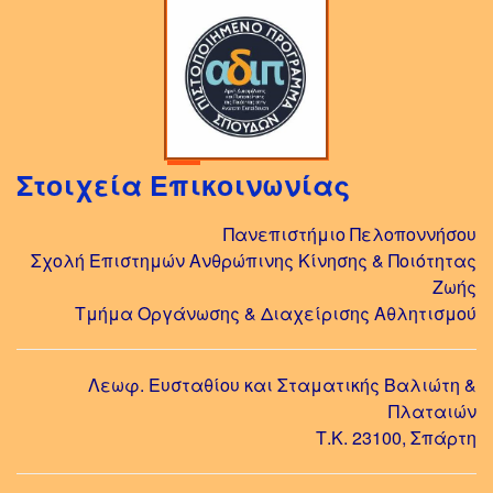
Στοιχεία Επικοινωνίας
Πανεπιστήμιο Πελοποννήσου
Σχολή Επιστημών Ανθρώπινης Κίνησης & Ποιότητας
Ζωής
Τμήμα Οργάνωσης & Διαχείρισης Αθλητισμού
Λεωφ. Ευσταθίου και Σταματικής Βαλιώτη &
Πλαταιών
Τ.Κ. 23100, Σπάρτη