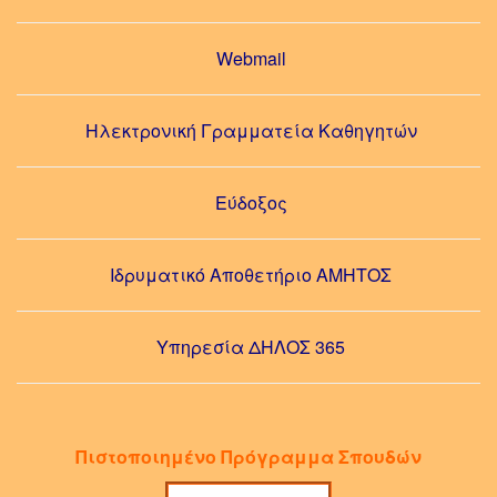
Webmail
Ηλεκτρονική Γραμματεία Καθηγητών
Εύδοξος
Ιδρυματικό Αποθετήριο ΑΜΗΤΟΣ
Υπηρεσία ΔΗΛΟΣ 365
Πιστοποιημένο Πρόγραμμα Σπουδών