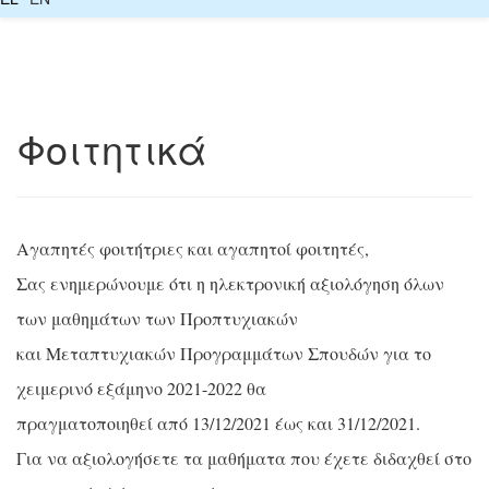
Φοιτητικά
Αγαπητές φοιτήτριες και αγαπητοί φοιτητές,
Σας ενημερώνουμε ότι η ηλεκτρονική αξιολόγηση όλων
των μαθημάτων των Προπτυχιακών
και Μεταπτυχιακών Προγραμμάτων Σπουδών για το
χειμερινό εξάμηνο 2021-2022 θα
πραγματοποιηθεί από 13/12/2021 έως και 31/12/2021.
Για να αξιολογήσετε τα μαθήματα που έχετε διδαχθεί στο