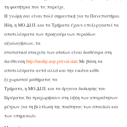
τη φοιτήτρια που τις παρείχε.
H γνώμη σας είναι πολύ σημαντική για το Πανεπιστήμιο.
Ήδη, η ΜΟ.ΔΙ.Π. και τα Τμήματα έχουν επεξεργαστεί τα
αποτελέσματα των προηγούμενων περιόδων
αξιολογήσεων, τα
στατιστικά στοιχεία των οποίων είναι διαθέσιμα στη
διεύθυνση
http://modip.uop.gr/eval-stats
Με βάση τα
αποτελέσματα αυτά αλλά και την εικόνα κάθε
ξεχωριστού μαθήματος τα
Τμήματα, η ΜΟ.ΔΙ.Π. και τα όργανα διοίκησης του
Ιδρύματος θα προχωρήσουν στη λήψη των απαραίτητων
μέτρων για τη βελτίωση της ποιότητας των σπουδών και
των υπηρεσιών.