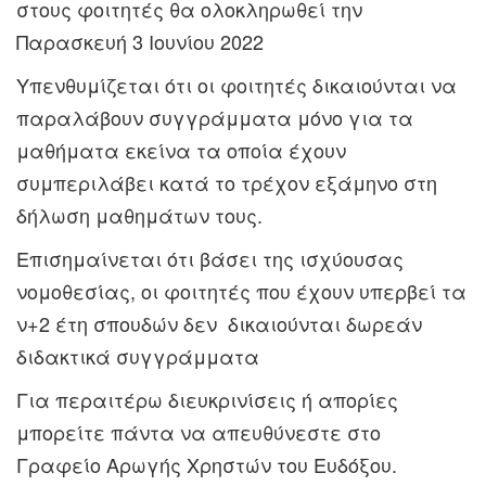
στους φοιτητές θα ολοκληρωθεί την
Παρασκευή 3 Ιουνίου 2022
Υπενθυμίζεται ότι οι φοιτητές δικαιούνται να
παραλάβουν συγγράμματα μόνο για τα
μαθήματα εκείνα τα οποία έχουν
συμπεριλάβει κατά το τρέχον εξάμηνο στη
δήλωση μαθημάτων τους.
Επισημαίνεται ότι βάσει της ισχύουσας
νομοθεσίας, οι φοιτητές που έχουν υπερβεί τα
ν+2 έτη σπουδών δεν δικαιούνται δωρεάν
διδακτικά συγγράμματα
Για περαιτέρω διευκρινίσεις ή απορίες
μπορείτε πάντα να απευθύνεστε στο
Γραφείο Αρωγής Χρηστών του Ευδόξου.