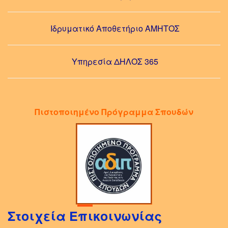
Ιδρυματικό Αποθετήριο ΑΜΗΤΟΣ
Υπηρεσία ΔΗΛΟΣ 365
Πιστοποιημένο Πρόγραμμα Σπουδών
Στοιχεία Επικοινωνίας