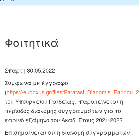
Φοιτητικά
Σπάρτη 30.05.2022
Σύμφωνα με έγγραφο
(
https://eudoxus.gr/files/Paratasi_Dianomis_Earinou_
του Υπουργείου Παιδείας, παρατείνεται η
περίοδος διανομής συγγραμμάτων για το
εαρινό εξάμηνο του Ακαδ. Έτους 2021-2022.
Επισημαίνεται ότι η διανομή συγγραμμάτων